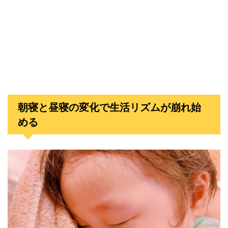
朝寝と昼寝の変化で生活リズムが崩れ始
める