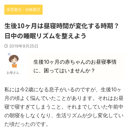
保育園児・幼稚園児
生後10ヶ月は昼寝時間が変化する時期？
日中の睡眠リズムを整えよう
2019年9月25日
生後10ヶ月の赤ちゃんのお昼寝事情
に、困ってはいませんか？
お母さん
私には今2歳になる息子がいるのですが、生後10ヶ
月の頃よく悩んでいたことがあります。それはお昼
寝で寝すぎてしまうこと。それまでしていた午前中
の朝寝をしなくなり、生活リズムが少し変化してい
た頃だったのです。