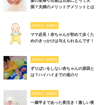
妻の里帰り出産は旦那にとって天
国？夫婦のメリットデメリットとは
保育園児・幼稚園児
ママ必見！赤ちゃんが初めて歩くた
めのきっかけは与えられるんです！
保育園児・幼稚園児
ずりばいをしない赤ちゃんの原因と
は？ハイハイまでの道のり
保育園児・幼稚園児
一歳半まであった夜泣き！激しい夜