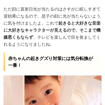
ただ顔に直射日光が当たるのはさすがに眩しすぎて
逆効果になるので、息子の顔に光が当たらないよう
に気を付けましたよ。これで
起きると大好きな音楽
に大好きなキャラクターが見えるので、そこまで機
嫌悪くもならず
、テレビを楽しんで目を覚ましてく
れるようになりましたね。
赤ちゃんの起きグズり対策には気分転換が
一番！