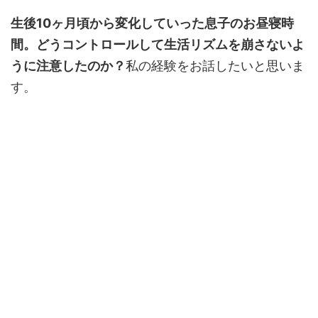
生後10ヶ月頃から変化していった息子のお昼寝時
間。どうコントロールして生活リズムを崩さないよ
うに注意したのか？
私の経験をお話したいと思いま
す。