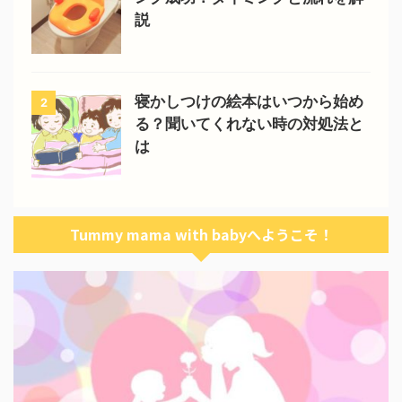
説
寝かしつけの絵本はいつから始め
2
る？聞いてくれない時の対処法と
は
Tummy mama with babyへようこそ！