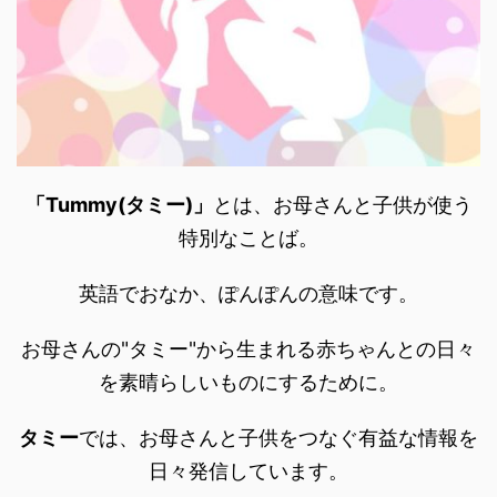
「Tummy(タミー)」
とは、お母さんと子供が使う
特別なことば。
英語でおなか、ぽんぽんの意味です。
お母さんの"タミー"から生まれる赤ちゃんとの日々
を素晴らしいものにするために。
タミー
では、お母さんと子供をつなぐ有益な情報を
日々発信しています。