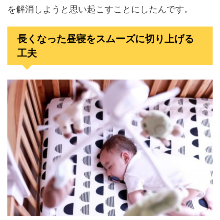
を解消しようと思い起こすことにしたんです。
長くなった昼寝をスムーズに切り上げる
工夫