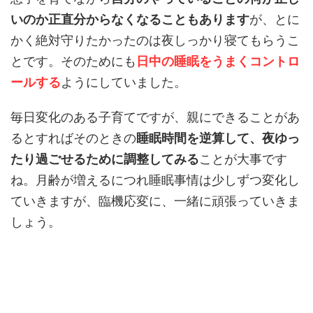
いのか正直分からなくなることもあります
が、とに
かく絶対守りたかったのは夜しっかり寝てもらうこ
とです。そのためにも
日中の睡眠をうまくコントロ
ールする
ようにしていました。
毎日変化のある子育てですが、親にできることがあ
るとすればそのときの
睡眠時間を逆算して、夜ゆっ
たり過ごせるために調整してみる
ことが大事です
ね。月齢が増えるにつれ睡眠事情は少しずつ変化し
ていきますが、臨機応変に、一緒に頑張っていきま
しょう。