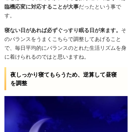
臨機応変に対応することが大事
だったという事で
す。
寝ない日があれば必ずぐっすり眠る日が来ます。
そ
のバランスをうまくこちらで調整してあげること
で、毎日平均的にバランスのとれた生活リズムを身
に着けられるのではと思いますね。
夜しっかり寝てもらうため、逆算して昼寝
を調整