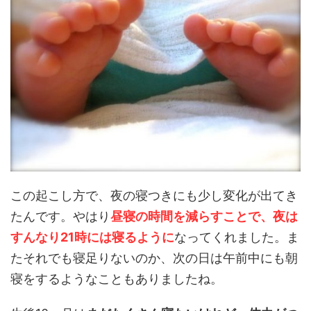
この起こし方で、夜の寝つきにも少し変化が出てき
たんです。やはり
昼寝の時間を減らすことで、夜は
すんなり21時には寝るように
なってくれました。ま
たそれでも寝足りないのか、次の日は午前中にも朝
寝をするようなこともありましたね。