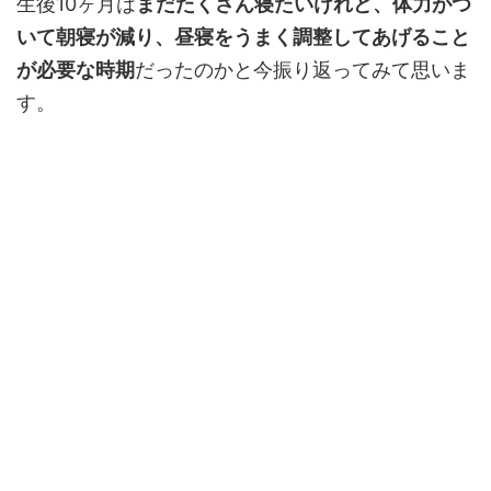
生後10ヶ月は
まだたくさん寝たいけれど、体力がつ
いて朝寝が減り、昼寝をうまく調整してあげること
が必要な時期
だったのかと今振り返ってみて思いま
す。