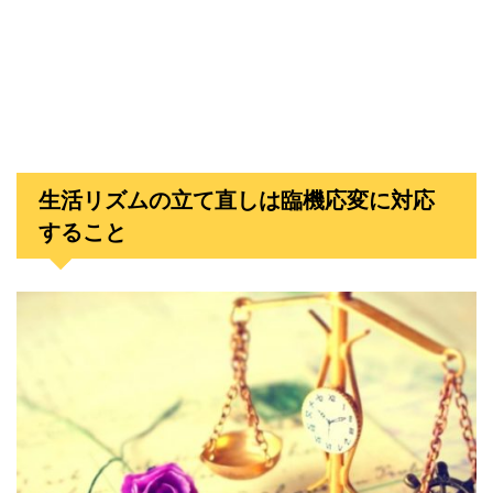
生活リズムの立て直しは臨機応変に対応
すること