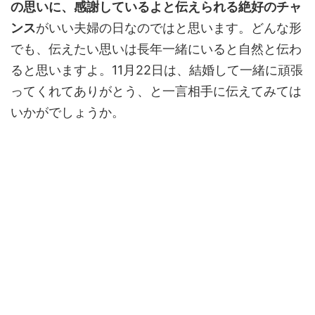
の思いに、感謝しているよと伝えられる絶好のチャ
ンス
がいい夫婦の日なのではと思います。どんな形
でも、伝えたい思いは長年一緒にいると自然と伝わ
ると思いますよ。11月22日は、結婚して一緒に頑張
ってくれてありがとう、と一言相手に伝えてみては
いかがでしょうか。