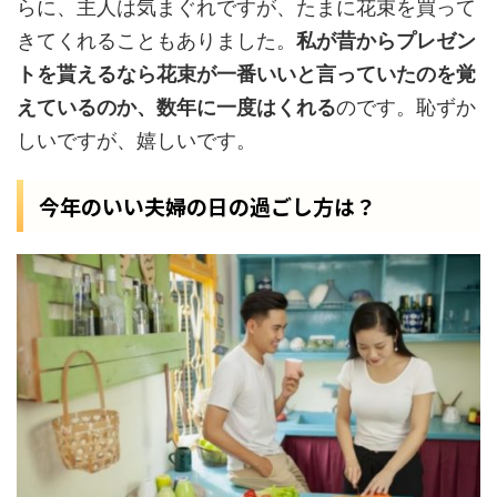
らに、主人は気まぐれですが、たまに花束を買って
きてくれることもありました。
私が昔からプレゼン
トを貰えるなら花束が一番いいと言っていたのを覚
えているのか、数年に一度はくれる
のです。恥ずか
しいですが、嬉しいです。
今年のいい夫婦の日の過ごし方は？