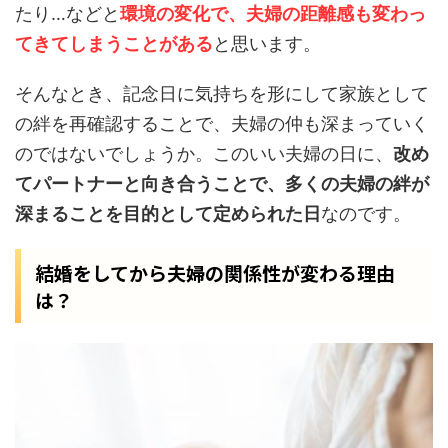
たり…などと
環境の変化で、夫婦の距離感も変わっ
てきてしまうことがある
と思います。
そんなとき、記念日に気持ちを形にして家族として
の絆を再確認することで、夫婦の仲も深まっていく
のではないでしょうか。このいい夫婦の日に、
改め
てパートナーと向き合うことで、多くの夫婦の絆が
深まることを目的として定められた日
なのです。
結婚をしてから夫婦の関係性が変わる理由
は？