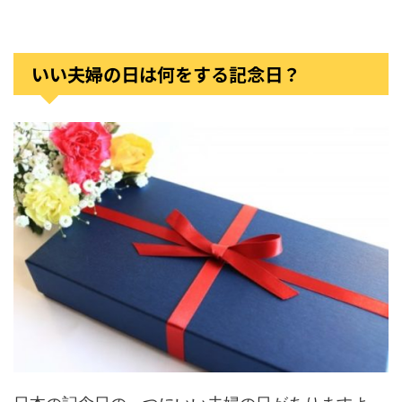
いい夫婦の日は何をする記念日？