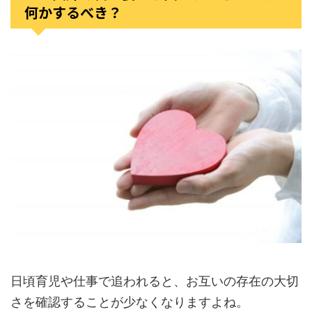
何かするべき？
日頃育児や仕事で追われると、お互いの存在の大切
さを確認することが少なくなりますよね。