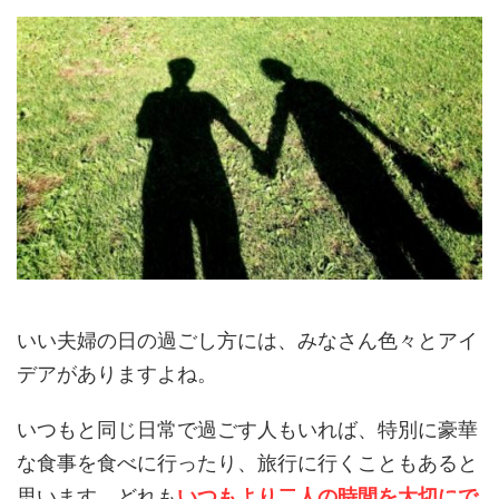
いい夫婦の日の過ごし方には、みなさん色々とアイ
デアがありますよね。
いつもと同じ日常で過ごす人もいれば、特別に豪華
な食事を食べに行ったり、旅行に行くこともあると
思います。どれも
いつもより二人の時間を大切にで