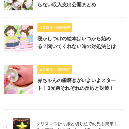
らない収入支出公開まとめ
保育園児・幼稚園児
寝かしつけの絵本はいつから始め
る？聞いてくれない時の対処法とは
保育園児・幼稚園児
赤ちゃんの歯磨きがいよいよスター
ト！3兄弟それぞれの反応と対策！
クリスマス折り紙と切り絵で幼児も簡単工