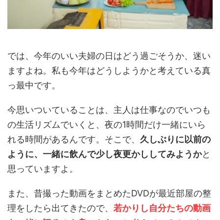
では、今年のいい夫婦の日はどう過ごそうか、迷い
ますよね。私も今年はどうしようかと考えている真
っ最中です。
今思いついていることは、主人は仕事なのでいつも
の生活リズムでいくと、夜の1時間だけ一緒にいら
れる時間があるんです。そこで、
久しぶりに以前の
ように、一緒に飲んで少し夜更かししてみようか
と
思っていますよ。
また、昔撮った動画をまとめたDVDが最近部屋の整
理をしたら出てきたので、
若かりし自分たちの動画