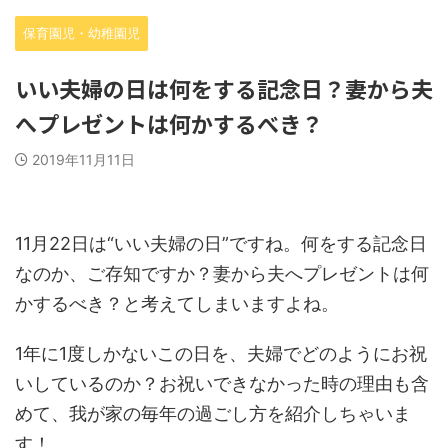
保育園児・幼稚園児
いい夫婦の日は何をする記念日？妻から夫
へプレゼントは何かするべき？
2019年11月11日
11月22日は“いい夫婦の日”ですね。何をする記念日
なのか、ご存知ですか？妻から夫へプレゼントは何
かするべき？と考えてしまいますよね。
1年に1度しかないこの日を、夫婦でどのようにお祝
いしているのか？お祝いできなかった時の理由も含
めて、我が家の毎年の過ごし方を紹介しちゃいま
す！