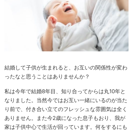
結婚して子供が生まれると、お互いの関係性が変わ
ったなと思うことはありませんか？
私は今年で結婚8年目、知り合ってからは丸10年と
なりました。当然今ではお互い一緒にいるのが当た
り前で、付き合い立てのフレッシュな雰囲気は全く
ありません。また今2歳になった息子もおり、我が
家は子供中心で生活が回っています。何をするにも