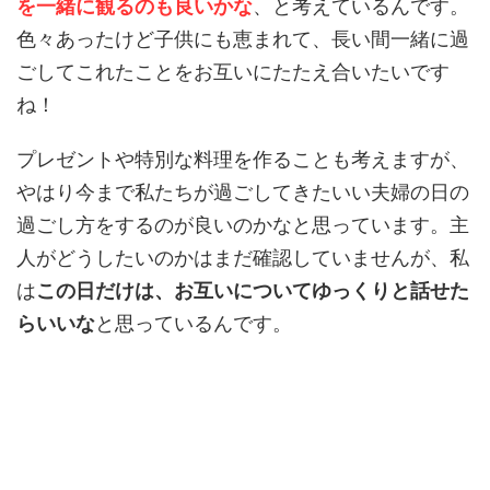
を一緒に観るのも良いかな
、と考えているんです。
色々あったけど子供にも恵まれて、長い間一緒に過
ごしてこれたことをお互いにたたえ合いたいです
ね！
プレゼントや特別な料理を作ることも考えますが、
やはり今まで私たちが過ごしてきたいい夫婦の日の
過ごし方をするのが良いのかなと思っています。主
人がどうしたいのかはまだ確認していませんが、私
は
この日だけは、お互いについてゆっくりと話せた
らいいな
と思っているんです。