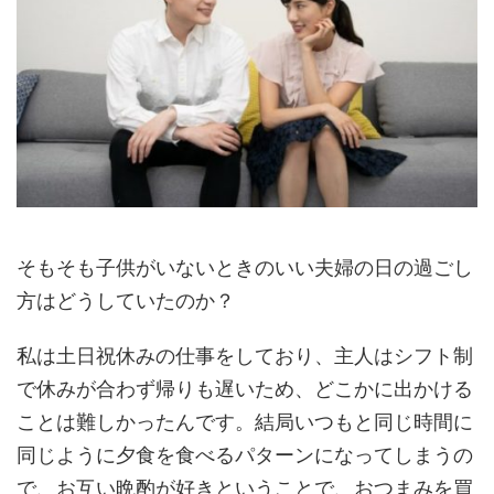
そもそも子供がいないときのいい夫婦の日の過ごし
方はどうしていたのか？
私は土日祝休みの仕事をしており、主人はシフト制
で休みが合わず帰りも遅いため、どこかに出かける
ことは難しかったんです。結局いつもと同じ時間に
同じように夕食を食べるパターンになってしまうの
で、お互い晩酌が好きということで、おつまみを買