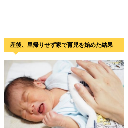
産後、里帰りせず家で育児を始めた結果