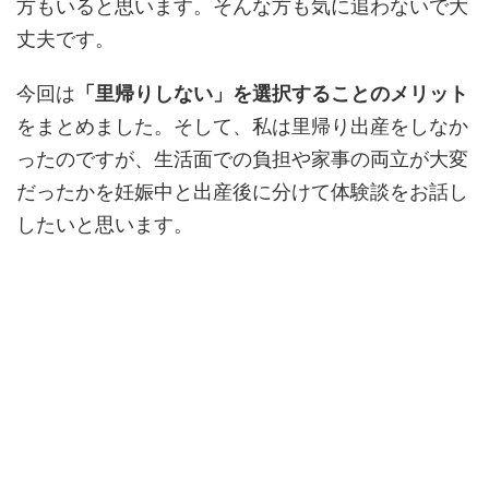
方もいると思います。そんな方も気に追わないで大
丈夫です。
今回は
「里帰りしない」を選択することのメリット
をまとめました。そして、私は里帰り出産をしなか
ったのですが、生活面での負担や家事の両立が大変
だったかを妊娠中と出産後に分けて体験談をお話し
したいと思います。