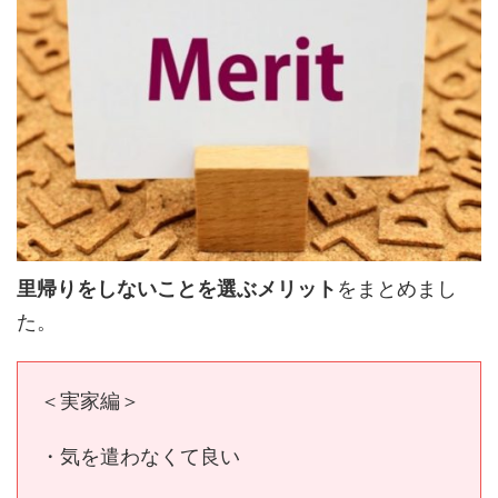
里帰りをしないことを選ぶメリット
をまとめまし
た。
＜実家編＞
・気を遣わなくて良い