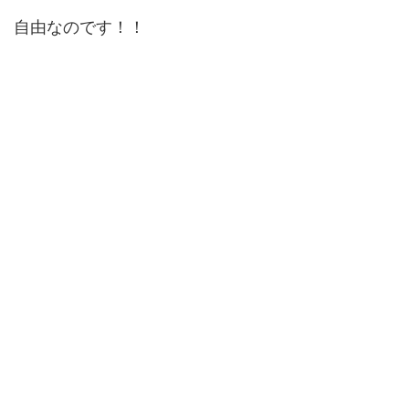
自由なのです！！