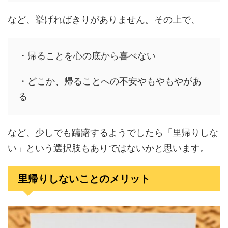
など、挙げればきりがありません。その上で、
・帰ることを心の底から喜べない
・どこか、帰ることへの不安やもやもやがあ
る
など、少しでも躊躇するようでしたら「里帰りしな
い」という選択肢もありではないかと思います。
里帰りしないことのメリット