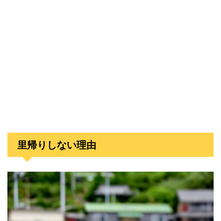
里帰りしない理由