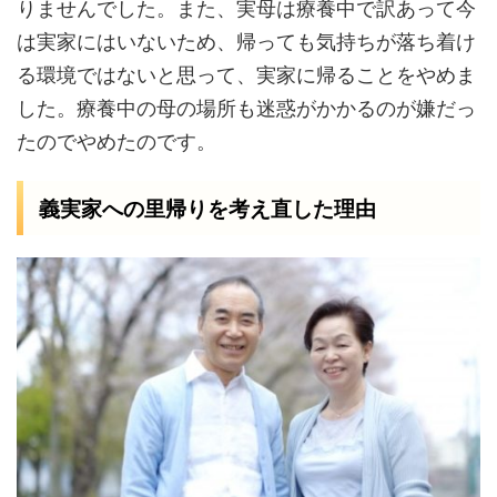
りませんでした。また、実母は療養中で訳あって今
は実家にはいないため、帰っても気持ちが落ち着け
る環境ではないと思って、実家に帰ることをやめま
した。療養中の母の場所も迷惑がかかるのが嫌だっ
たのでやめたのです。
義実家への里帰りを考え直した理由