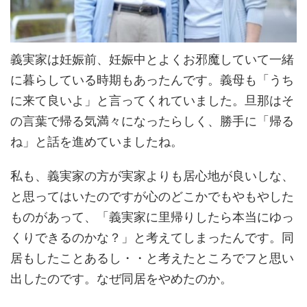
義実家は妊娠前、妊娠中とよくお邪魔していて一緒
に暮らしている時期もあったんです。義母も「うち
に来て良いよ」と言ってくれていました。旦那はそ
の言葉で帰る気満々になったらしく、勝手に「帰る
ね」と話を進めていましたね。
私も、義実家の方が実家よりも居心地が良いしな、
と思ってはいたのですが心のどこかでもやもやした
ものがあって、「義実家に里帰りしたら本当にゆっ
くりできるのかな？」と考えてしまったんです。同
居もしたことあるし・・と考えたところでフと思い
出したのです。なぜ同居をやめたのか。