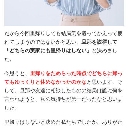
だから今回里帰りしても結局気を遣ってかえって疲
れてしまうのではないかと思い、
旦那を説得して
「どちらの実家にも里帰りはしない」
と決めまし
た。
今思うと、
里帰りをためらった時点でどちらに帰っ
てもゆっくりと休めなかったのかな
と思います。そ
して、旦那や友達に相談したものの結局は誰に何を
言われようと、私の気持ちが第一だったなと思いま
した。
里帰りはしないと決めた私たちでしたが、ありがた