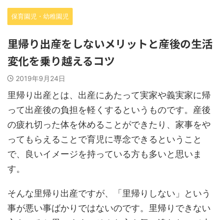
保育園児・幼稚園児
里帰り出産をしないメリットと産後の生活
変化を乗り越えるコツ
2019年9月24日
里帰り出産とは、出産にあたって実家や義実家に帰
って出産後の負担を軽くするというものです。産後
の疲れ切った体を休めることができたり、家事をや
ってもらえることで育児に専念できるということ
で、良いイメージを持っている方も多いと思いま
す。
そんな里帰り出産ですが、「里帰りしない」という
事が悪い事ばかりではないのです。里帰りできない