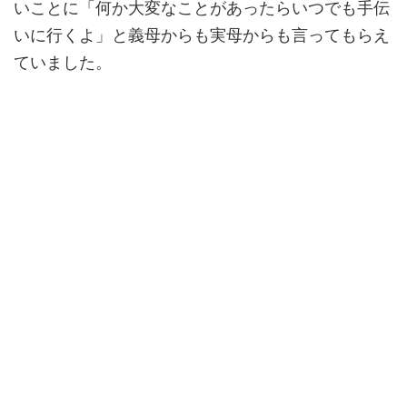
いことに「何か大変なことがあったらいつでも手伝
いに行くよ」と義母からも実母からも言ってもらえ
ていました。