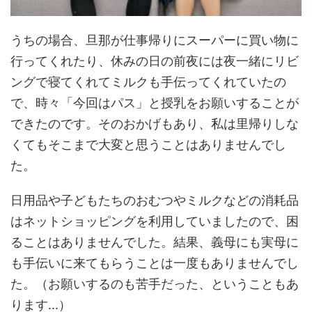
うちの場合、旦那が仕事帰りにスーパーに買い物に
行ってくれたり、休みの日の前夜には夜一緒にリビ
ングで寝てくれてミルクも手伝ってくれていたの
で、時々「今回はパス」と授乳をお願いすることが
できたのです。そのおかげもあり、私は里帰りしな
くてもそこまで大変と思うことはありませんでし
た。
日用品や子どもたちのおむつやミルクなどの消耗品
はネットショッピングを利用していましたので、困
ることはありませんでした。結果、義母にも実母に
も手伝いに来てもらうことは一度もありませんでし
た。（お願いするのも苦手だった、ということもあ
ります...）