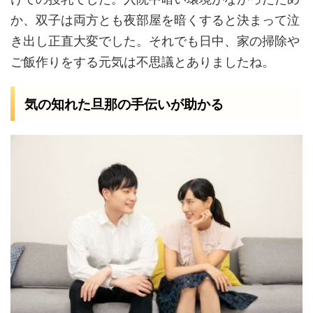
か、双子は両方とも夜部屋を暗くすると決まって泣
き出し正直大変でした。それでも日中、家の掃除や
ご飯作りをする元気は不思議とありましたね。
気の知れた旦那の手伝いが助かる