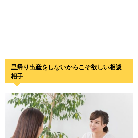
里帰り出産をしないからこそ欲しい相談
相手