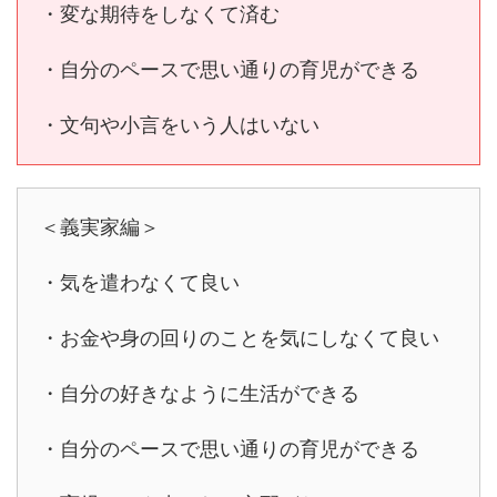
・変な期待をしなくて済む
・自分のペースで思い通りの育児ができる
・文句や小言をいう人はいない
＜義実家編＞
・気を遣わなくて良い
・お金や身の回りのことを気にしなくて良い
・自分の好きなように生活ができる
・自分のペースで思い通りの育児ができる