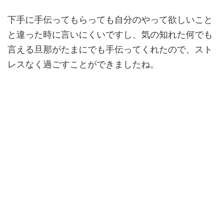
下手に手伝ってもらっても自分のやって欲しいこと
と違った時に言いにくいですし、気の知れた何でも
言える旦那がたまにでも手伝ってくれたので、スト
レスなく過ごすことができましたね。