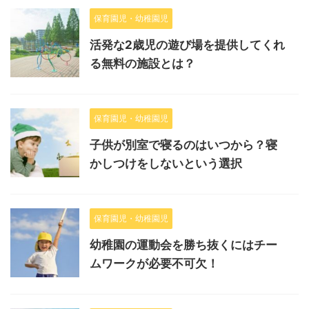
保育園児・幼稚園児
活発な2歳児の遊び場を提供してくれ
る無料の施設とは？
保育園児・幼稚園児
子供が別室で寝るのはいつから？寝
かしつけをしないという選択
保育園児・幼稚園児
幼稚園の運動会を勝ち抜くにはチー
ムワークが必要不可欠！