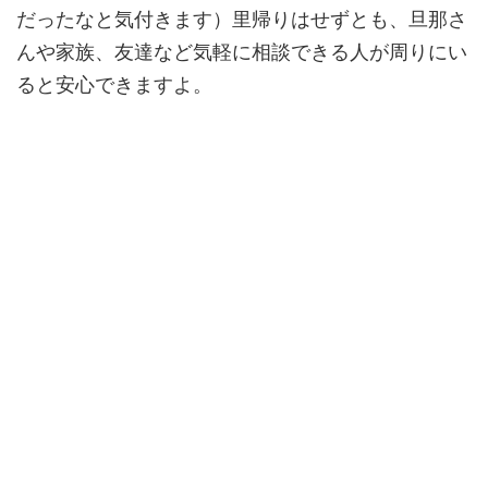
だったなと気付きます）里帰りはせずとも、旦那さ
んや家族、友達など気軽に相談できる人が周りにい
ると安心できますよ。