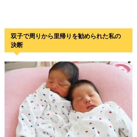
双子で周りから里帰りを勧められた私の
決断