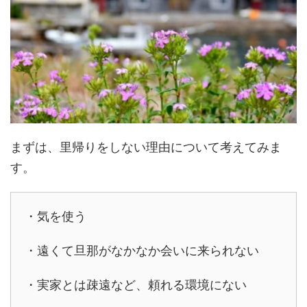
まずは、里帰りをしない理由について考えてみま
す。
・気を使う
・遠くて旦那がなかなか会いに来られない
・実家とは疎遠など、頼れる環境にない