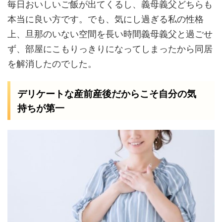
毎日おいしいご飯が出てくるし、義母義父どちらも
本当に良い方です。でも、気にし過ぎる私の性格
上、旦那のいない空間を長い時間義母義父と過ごせ
ず、部屋にこもりっきりになってしまったから同居
を解消したのでした。
デリケートな産前産後だからこそ自分の気
持ちが第一