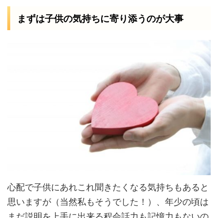
まずは子供の気持ちに寄り添うのが大事
心配で子供にあれこれ聞きたくなる気持ちもあると
思いますが（当然私もそうでした！）、年少の頃は
まだ説明を上手に出来る程会話力も記憶力もないの