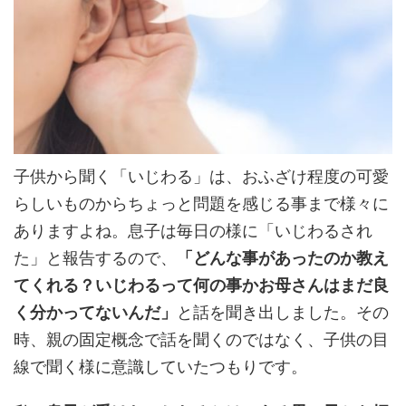
子供から聞く「いじわる」は、おふざけ程度の可愛
らしいものからちょっと問題を感じる事まで様々に
ありますよね。息子は毎日の様に「いじわるされ
た」と報告するので、
「どんな事があったのか教え
てくれる？いじわるって何の事かお母さんはまだ良
く分かってないんだ」
と話を聞き出しました。その
時、親の固定概念で話を聞くのではなく、子供の目
線で聞く様に意識していたつもりです。