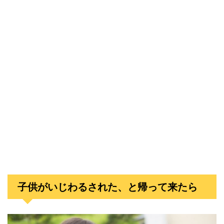
子供がいじわるされた、と帰って来たら