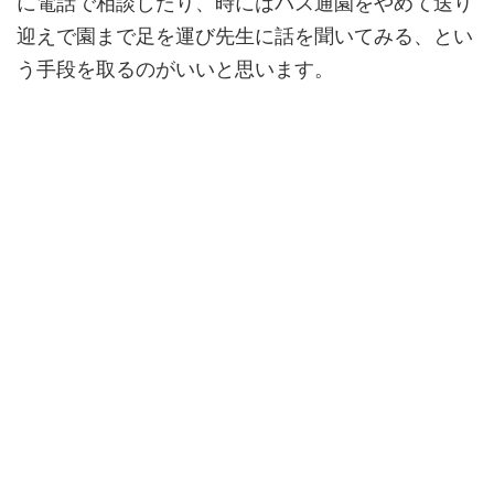
に電話で相談したり、時にはバス通園をやめて送り
迎えで園まで足を運び先生に話を聞いてみる、とい
う手段を取るのがいいと思います。