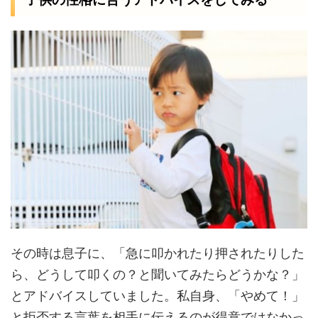
その時は息子に、「急に叩かれたり押されたりした
ら、どうして叩くの？と聞いてみたらどうかな？」
とアドバイスしていました。私自身、「やめて！」
と拒否する言葉を相手に伝えるのが得意ではなかっ