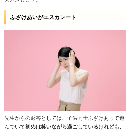
ふざけあいがエスカレート
先生からの返答としては、子供同士ふざけあって遊
んでいて
初めは笑いながら過ごしているけれども、