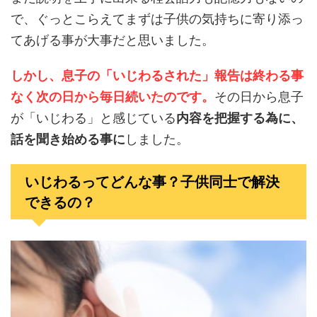
で、ぐっとこらえてまずは子供の気持ちに寄り添っ
てあげる事が大事だと思いました。
しかし、息子の「いじわるされた」報告は終わる事
なく次の日から毎日続いたのです。
その日から息子
が「いじわる」と感じている
内容を把握する為に、
話を聞き始める事に
しました。
いじわるってどんな事？子供同士で解決
できるの？