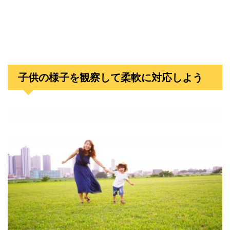
子供の様子を観察して柔軟に対応しよう