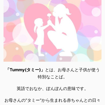
「Tummy(タミー)」
とは、お母さんと子供が使う
特別なことば。
英語でおなか、ぽんぽんの意味です。
お母さんの"タミー"から生まれる赤ちゃんとの日々