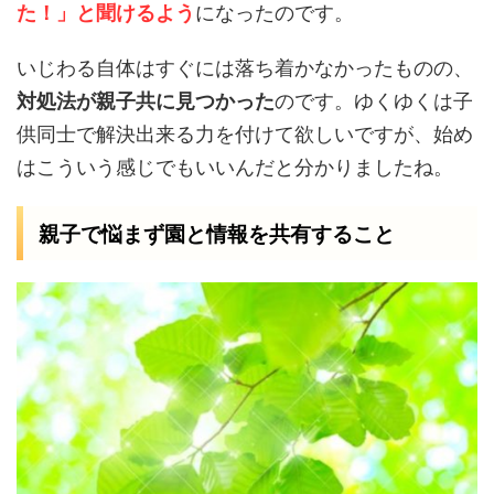
た！」と聞けるよう
になったのです。
いじわる自体はすぐには落ち着かなかったものの、
対処法が親子共に見つかった
のです。ゆくゆくは子
供同士で解決出来る力を付けて欲しいですが、始め
はこういう感じでもいいんだと分かりましたね。
親子で悩まず園と情報を共有すること