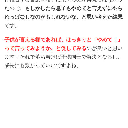
たので、
もしかしたら息子もやめてと言えずにやら
れっぱなしなのかもしれないな、と思い考えた結果
です。
子供が言える様であれば、はっきりと「やめて！」
って言ってみようか、と促してみる
のが良いと思い
ます。それで落ち着けば子供同士で解決となるし、
成長にも繋がっていいですよね。