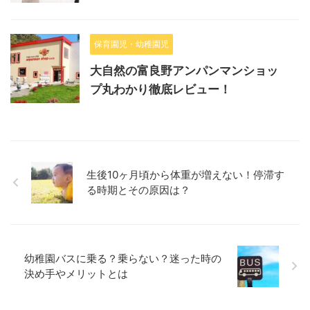
保育園児・幼稚園児
大自然の富良野アンパンマンショッ
プ丸わかり徹底レビュー！
生後10ヶ月頃から体重が増えない！停滞す
る時期とその原因は？
幼稚園バスに乗る？乗らない？迷った時の
決め手やメリットとは