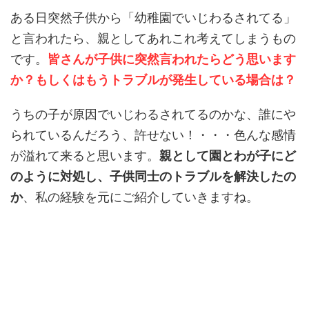
ある日突然子供から「幼稚園でいじわるされてる」
と言われたら、親としてあれこれ考えてしまうもの
です。
皆さんが子供に突然言われたらどう思います
か？もしくはもうトラブルが発生している場合は？
うちの子が原因でいじわるされてるのかな、誰にや
られているんだろう、許せない！・・・色んな感情
が溢れて来ると思います。
親として園とわが子にど
のように対処し、子供同士のトラブルを解決したの
か
、私の経験を元にご紹介していきますね。