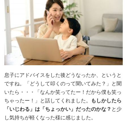
息子にアドバイスをした後どうなったか、というと
ですね。「どうして叩くのって聞いてみた？」と聞
いたら・・・「なんか笑ってたー！だから僕も笑っ
ちゃったー！」と話してくれました。
もしかしたら
「いじわる」は「ちょっかい」だったのかな？
と少
し気持ちが軽くなった様に感じました。