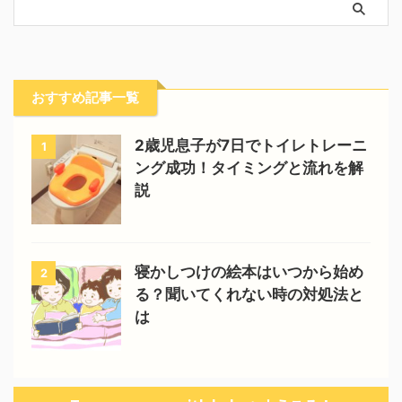
おすすめ記事一覧
2歳児息子が7日でトイレトレーニ
1
ング成功！タイミングと流れを解
説
寝かしつけの絵本はいつから始め
2
る？聞いてくれない時の対処法と
は