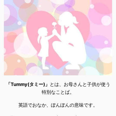
「Tummy(タミー)」
とは、お母さんと子供が使う
特別なことば。
英語でおなか、ぽんぽんの意味です。